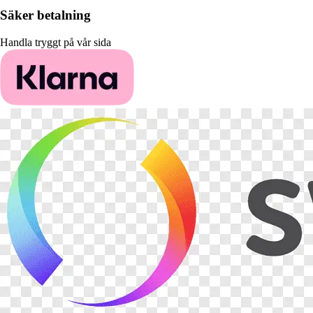
Säker betalning
Handla tryggt på vår sida