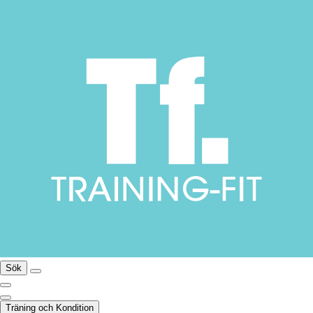
Sök
Träning och Kondition