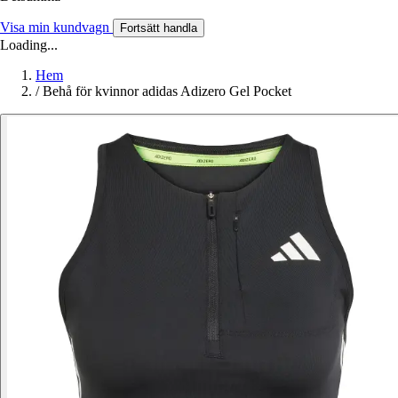
Visa min kundvagn
Fortsätt handla
Loading...
Hem
/
Behå för kvinnor adidas Adizero Gel Pocket