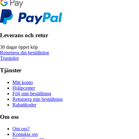
Leverans och retur
30 dagar öppet köp
Returnera din beställning
Trustpilot
Tjänster
Mitt konto
Hjälpcenter
Följ min beställning
Returnera min beställning
Rabattkoder
Om oss
Om oss?
Kontakta oss