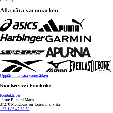
Alla våra varumärken
Upptäck alla våra varumärken
Kundservice i Frankrike
Kontakta oss
11 rue Bernard Maris
37270 Montlouis-sur-Loire, Frankrike
+33 1 86 47 62 58