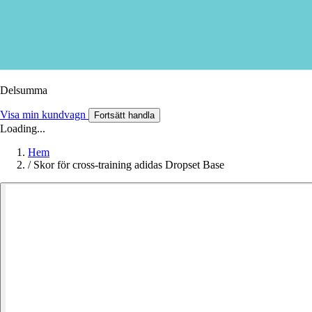
Delsumma
Visa min kundvagn
Fortsätt handla
Loading...
Hem
/
Skor för cross-training adidas Dropset Base