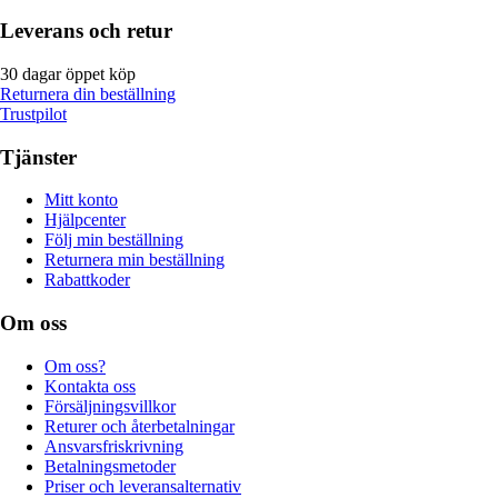
Leverans och retur
30 dagar öppet köp
Returnera din beställning
Trustpilot
Tjänster
Mitt konto
Hjälpcenter
Följ min beställning
Returnera min beställning
Rabattkoder
Om oss
Om oss?
Kontakta oss
Försäljningsvillkor
Returer och återbetalningar
Ansvarsfriskrivning
Betalningsmetoder
Priser och leveransalternativ