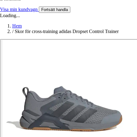
Visa min kundvagn
Fortsätt handla
Loading...
Hem
/
Skor för cross-training adidas Dropset Control Trainer