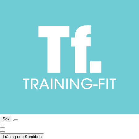
Sök
Träning och Kondition