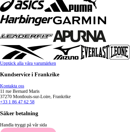
Upptäck alla våra varumärken
Kundservice i Frankrike
Kontakta oss
11 rue Bernard Maris
37270 Montlouis-sur-Loire, Frankrike
+33 1 86 47 62 58
Säker betalning
Handla tryggt på vår sida