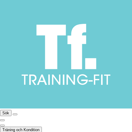
Sök
Träning och Kondition