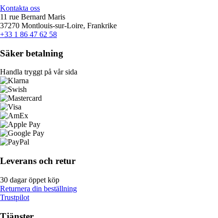
Kontakta oss
11 rue Bernard Maris
37270 Montlouis-sur-Loire, Frankrike
+33 1 86 47 62 58
Säker betalning
Handla tryggt på vår sida
Leverans och retur
30 dagar öppet köp
Returnera din beställning
Trustpilot
Tjänster