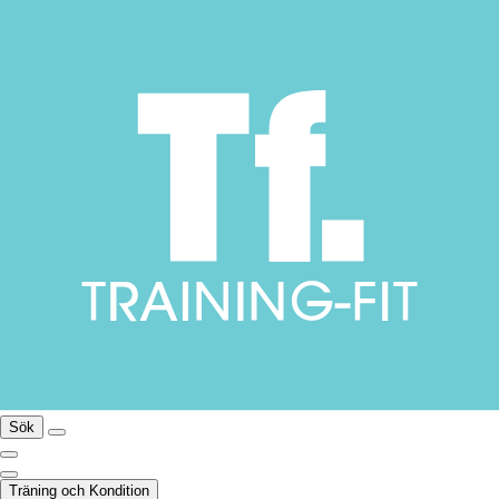
Sök
Träning och Kondition