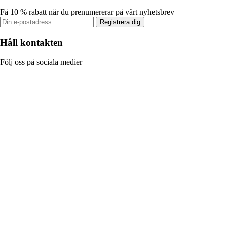
Få 10 % rabatt när du prenumererar på vårt nyhetsbrev
Registrera dig
Håll kontakten
Följ oss på sociala medier