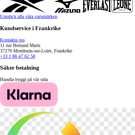
Upptäck alla våra varumärken
Kundservice i Frankrike
Kontakta oss
11 rue Bernard Maris
37270 Montlouis-sur-Loire, Frankrike
+33 1 86 47 62 58
Säker betalning
Handla tryggt på vår sida