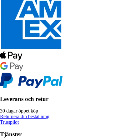
Leverans och retur
30 dagar öppet köp
Returnera din beställning
Trustpilot
Tjänster