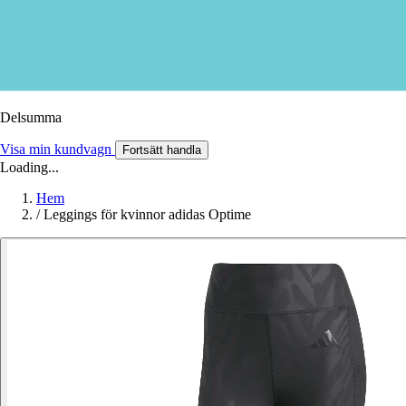
Delsumma
Visa min kundvagn
Fortsätt handla
Loading...
Hem
/
Leggings för kvinnor adidas Optime