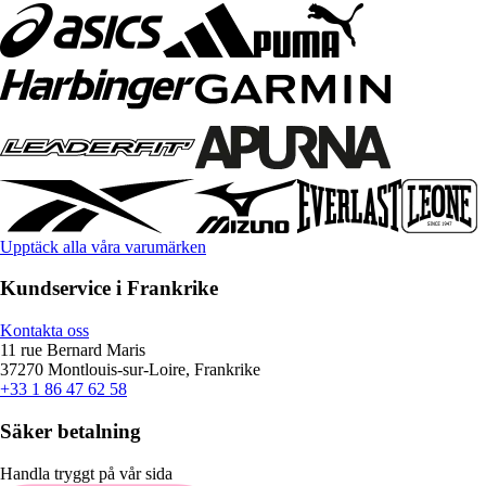
Upptäck alla våra varumärken
Kundservice i Frankrike
Kontakta oss
11 rue Bernard Maris
37270 Montlouis-sur-Loire, Frankrike
+33 1 86 47 62 58
Säker betalning
Handla tryggt på vår sida