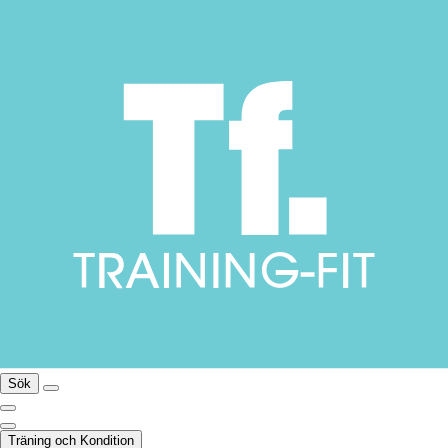
Sök
Träning och Kondition