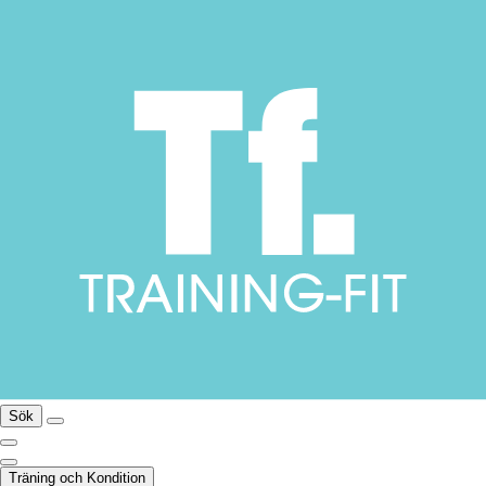
Sök
Träning och Kondition