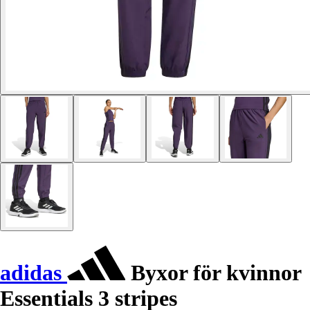
adidas
Byxor för kvinnor
Essentials 3 stripes