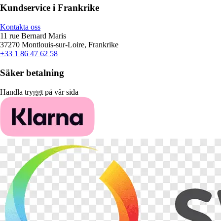
Kundservice i Frankrike
Kontakta oss
11 rue Bernard Maris
37270 Montlouis-sur-Loire, Frankrike
+33 1 86 47 62 58
Säker betalning
Handla tryggt på vår sida