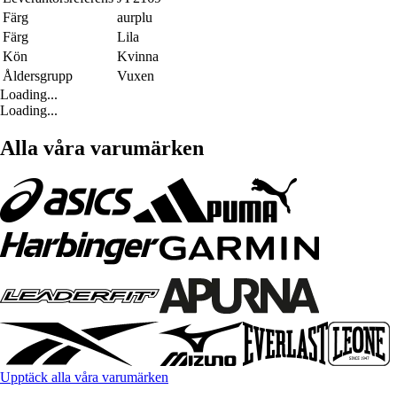
Färg
aurplu
Färg
Lila
Kön
Kvinna
Åldersgrupp
Vuxen
Loading...
Loading...
Alla våra varumärken
Upptäck alla våra varumärken