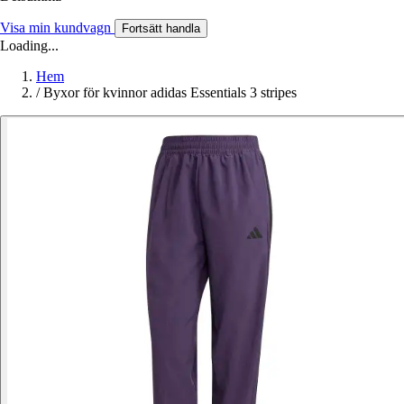
Visa min kundvagn
Fortsätt handla
Loading...
Hem
/
Byxor för kvinnor adidas Essentials 3 stripes