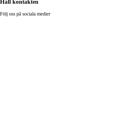
Håll kontakten
Följ oss på sociala medier