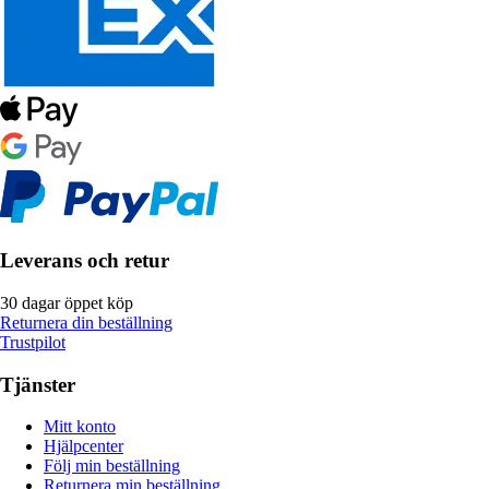
Leverans och retur
30 dagar öppet köp
Returnera din beställning
Trustpilot
Tjänster
Mitt konto
Hjälpcenter
Följ min beställning
Returnera min beställning