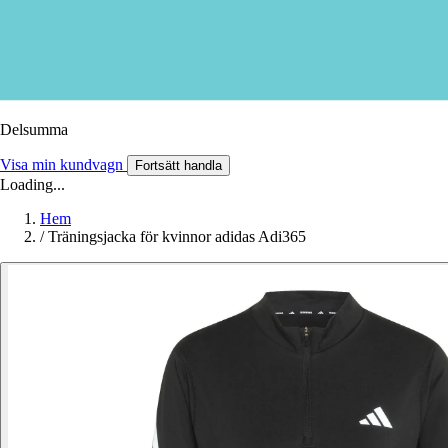
Delsumma
Visa min kundvagn
Fortsätt handla
Loading...
Hem
/
Träningsjacka för kvinnor adidas Adi365