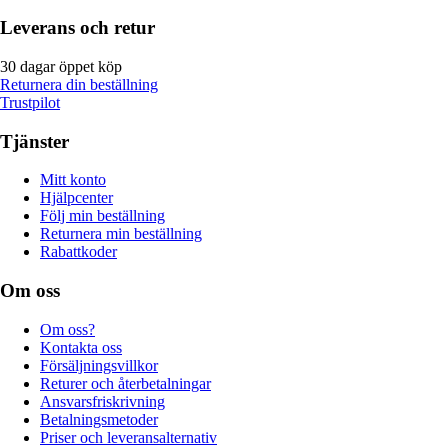
Leverans och retur
30 dagar öppet köp
Returnera din beställning
Trustpilot
Tjänster
Mitt konto
Hjälpcenter
Följ min beställning
Returnera min beställning
Rabattkoder
Om oss
Om oss?
Kontakta oss
Försäljningsvillkor
Returer och återbetalningar
Ansvarsfriskrivning
Betalningsmetoder
Priser och leveransalternativ