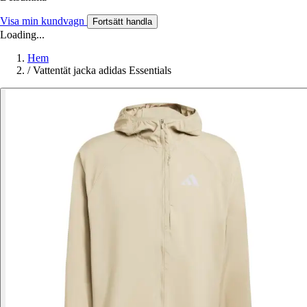
Visa min kundvagn
Fortsätt handla
Loading...
Hem
/
Vattentät jacka adidas Essentials