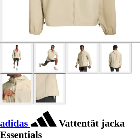
adidas
Vattentät jacka
Essentials