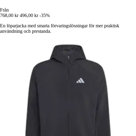
Från
768,00 kr
496,00 kr
-35%
En löparjacka med smarta förvaringslösningar för mer praktisk
användning och prestanda.