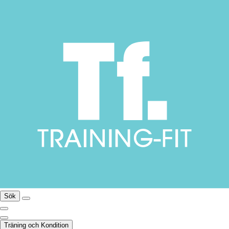
Sök
Träning och Kondition