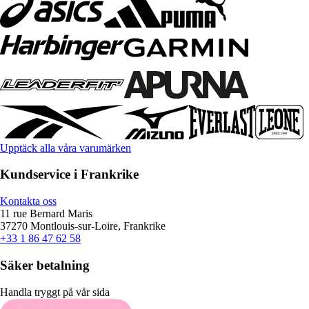
Upptäck alla våra varumärken
Kundservice i Frankrike
Kontakta oss
11 rue Bernard Maris
37270 Montlouis-sur-Loire, Frankrike
+33 1 86 47 62 58
Säker betalning
Handla tryggt på vår sida