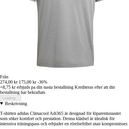
Från
274,00 kr
175,00 kr
-36%
+8,75 kr
erbjuds pa din nasta bestallning
Krediteras efter att din
bestallning har bekraftats
Loading...
Beskrivning
T-shirten adidas Climacool Adi365 är designad för löparentusiaster
som söker komfort och prestation. Denna klädsel är idealisk för
intensiva träningspass och erbjuder en rörelsefrihet utan kompromisser.