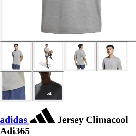
adidas
Jersey Climacool
Adi365