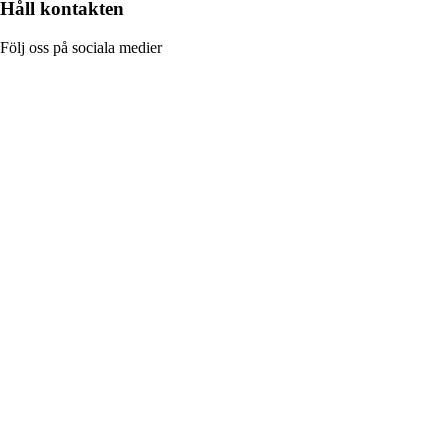
Håll kontakten
Följ oss på sociala medier