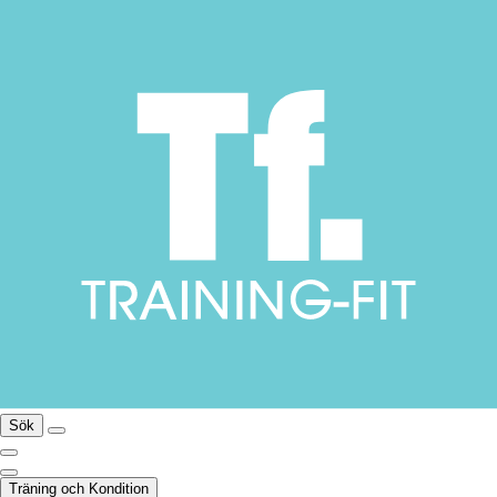
Sök
Träning och Kondition