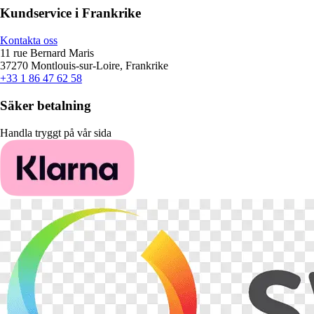
Kundservice i Frankrike
Kontakta oss
11 rue Bernard Maris
37270 Montlouis-sur-Loire, Frankrike
+33 1 86 47 62 58
Säker betalning
Handla tryggt på vår sida