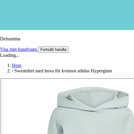
Delsumma
Visa min kundvagn
Fortsätt handla
Loading...
Hem
/
Sweatshirt med huva för kvinnor adidas Hyperglam