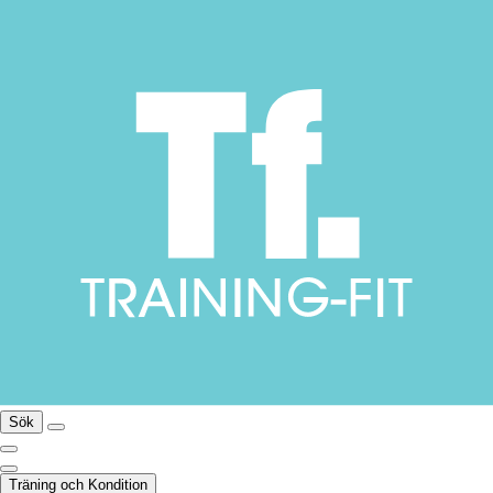
Sök
Träning och Kondition