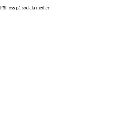
Följ oss på sociala medier