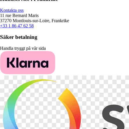
Kontakta oss
11 rue Bernard Maris
37270 Montlouis-sur-Loire, Frankrike
+33 1 86 47 62 58
Säker betalning
Handla tryggt på vår sida