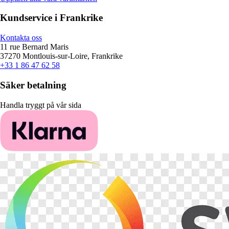
Kundservice i Frankrike
Kontakta oss
11 rue Bernard Maris
37270 Montlouis-sur-Loire, Frankrike
+33 1 86 47 62 58
Säker betalning
Handla tryggt på vår sida