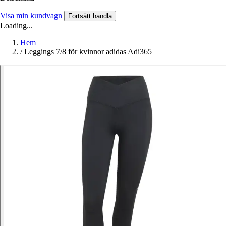
Visa min kundvagn
Fortsätt handla
Loading...
Hem
/
Leggings 7/8 för kvinnor adidas Adi365