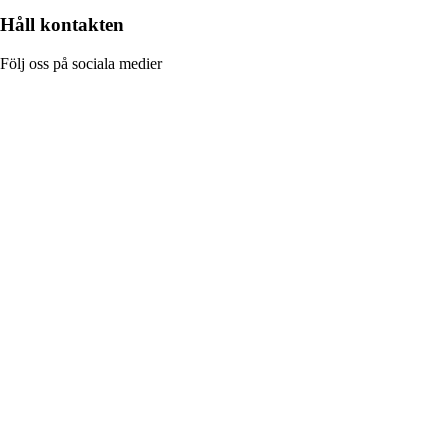
Håll kontakten
Följ oss på sociala medier