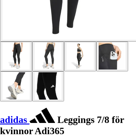
adidas
Leggings 7/8 för
kvinnor Adi365