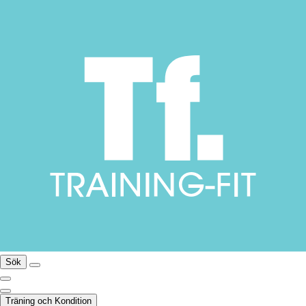
Sök
Träning och Kondition