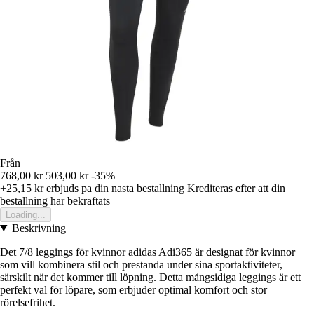
Från
768,00 kr
503,00 kr
-35%
+25,15 kr
erbjuds pa din nasta bestallning
Krediteras efter att din
bestallning har bekraftats
Loading...
Beskrivning
Det 7/8 leggings för kvinnor adidas Adi365 är designat för kvinnor
som vill kombinera stil och prestanda under sina sportaktiviteter,
särskilt när det kommer till löpning. Detta mångsidiga leggings är ett
perfekt val för löpare, som erbjuder optimal komfort och stor
rörelsefrihet.