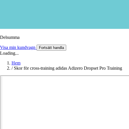
Delsumma
Visa min kundvagn
Fortsätt handla
Loading...
Hem
/
Skor för cross-training adidas Adizero Dropset Pro Training