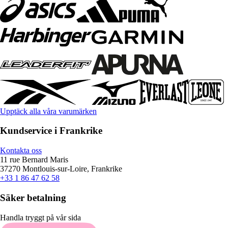
Upptäck alla våra varumärken
Kundservice i Frankrike
Kontakta oss
11 rue Bernard Maris
37270 Montlouis-sur-Loire, Frankrike
+33 1 86 47 62 58
Säker betalning
Handla tryggt på vår sida