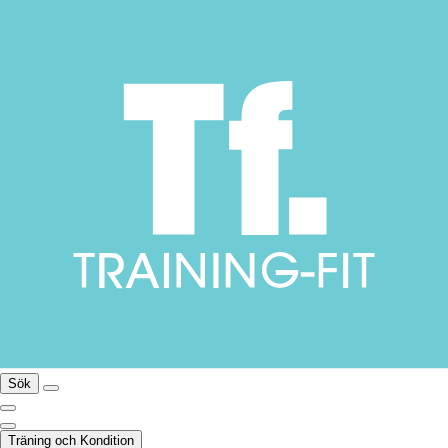
Sök
Träning och Kondition