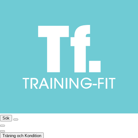
Sök
Träning och Kondition