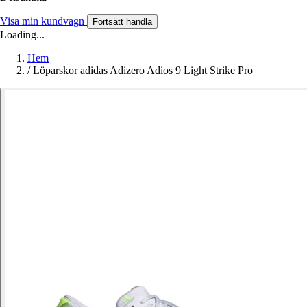
Visa min kundvagn
Fortsätt handla
Loading...
Hem
/
Löparskor adidas Adizero Adios 9 Light Strike Pro