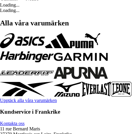
Loading...
Loading...
Alla våra varumärken
Upptäck alla våra varumärken
Kundservice i Frankrike
Kontakta oss
11 rue Bernard Maris