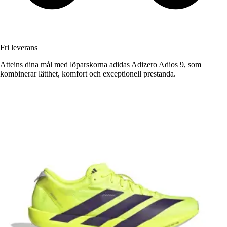
Fri leverans
Atteins dina mål med löparskorna adidas Adizero Adios 9, som
kombinerar lätthet, komfort och exceptionell prestanda.