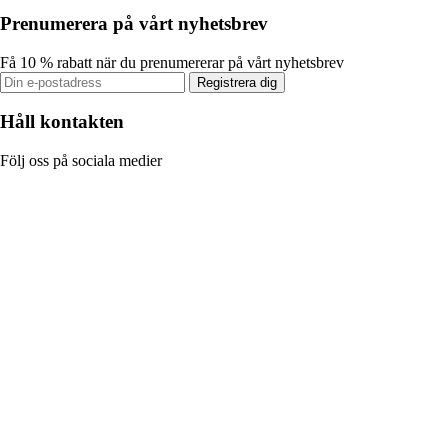
Prenumerera på vårt nyhetsbrev
Få 10 % rabatt när du prenumererar på vårt nyhetsbrev
Registrera dig
Håll kontakten
Följ oss på sociala medier