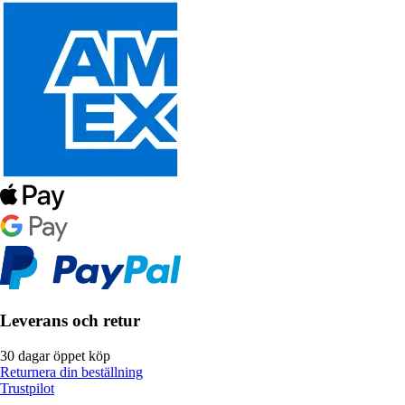
Leverans och retur
30 dagar öppet köp
Returnera din beställning
Trustpilot