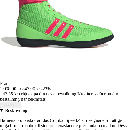
Från
1 098,00 kr
847,00 kr
-23%
+42,35 kr
erbjuds pa din nasta bestallning
Krediteras efter att din
bestallning har bekraftats
Loading...
Beskrivning
Barnens brottarskor adidas Combat Speed.4 är designade för att ge
unga brottare optimalt stöd och enastående prestanda på mattan. Dessa