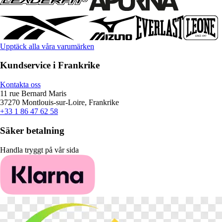
Upptäck alla våra varumärken
Kundservice i Frankrike
Kontakta oss
11 rue Bernard Maris
37270 Montlouis-sur-Loire, Frankrike
+33 1 86 47 62 58
Säker betalning
Handla tryggt på vår sida