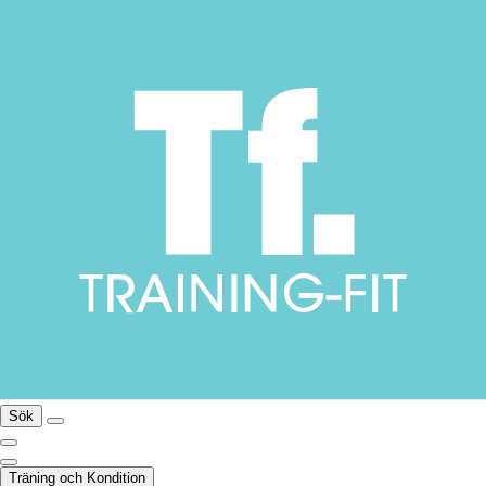
Sök
Träning och Kondition