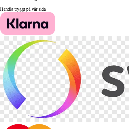
Handla tryggt på vår sida