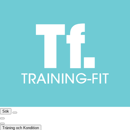
Sök
Träning och Kondition