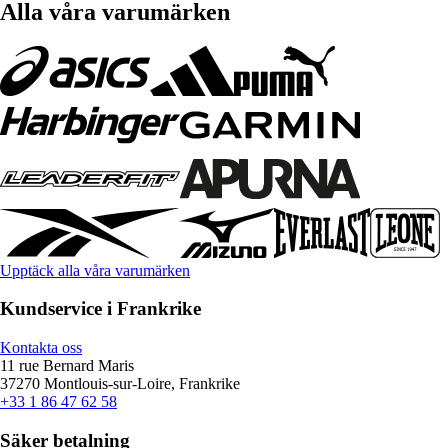
Alla våra varumärken
Upptäck alla våra varumärken
Kundservice i Frankrike
Kontakta oss
11 rue Bernard Maris
37270 Montlouis-sur-Loire, Frankrike
+33 1 86 47 62 58
Säker betalning