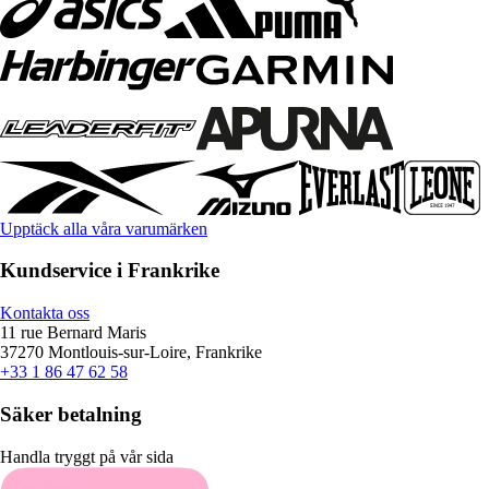
Upptäck alla våra varumärken
Kundservice i Frankrike
Kontakta oss
11 rue Bernard Maris
37270 Montlouis-sur-Loire, Frankrike
+33 1 86 47 62 58
Säker betalning
Handla tryggt på vår sida