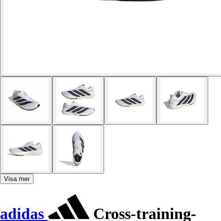
Visa mer
adidas
Cross-training-