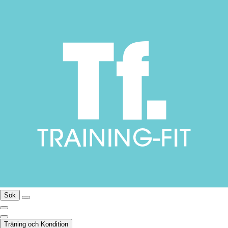
Sök
Träning och Kondition