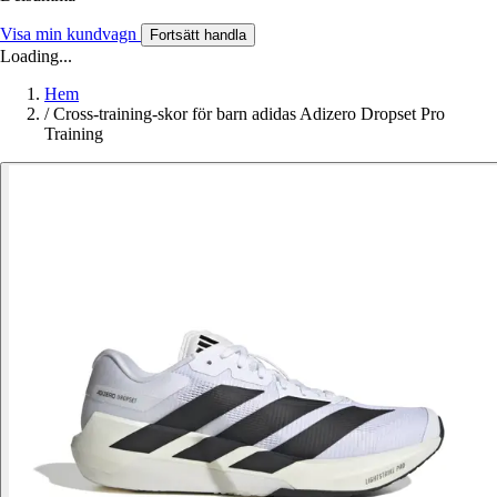
Visa min kundvagn
Fortsätt handla
Loading...
Hem
/
Cross-training-skor för barn adidas Adizero Dropset Pro
Training