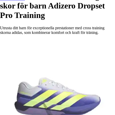
skor för barn Adizero Dropset
Pro Training
Utrusta ditt barn för exceptionella prestationer med cross training
skorna adidas, som kombinerar komfort och kraft för träning.