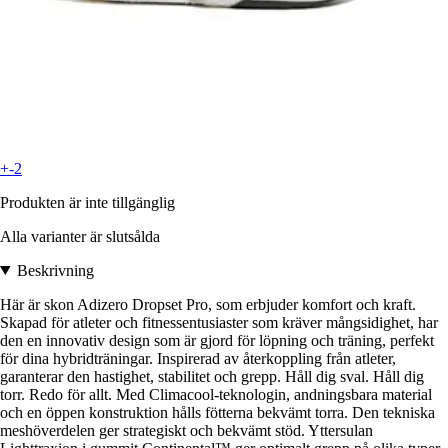
+-2
Produkten är inte tillgänglig
Alla varianter är slutsålda
Beskrivning
Här är skon Adizero Dropset Pro, som erbjuder komfort och kraft.
Skapad för atleter och fitnessentusiaster som kräver mångsidighet, har
den en innovativ design som är gjord för löpning och träning, perfekt
för dina hybridträningar. Inspirerad av återkoppling från atleter,
garanterar den hastighet, stabilitet och grepp. Håll dig sval. Håll dig
torr. Redo för allt. Med Climacool-teknologin, andningsbara material
och en öppen konstruktion hålls fötterna bekvämt torra. Den tekniska
meshöverdelen ger strategiskt och bekvämt stöd. Yttersulan