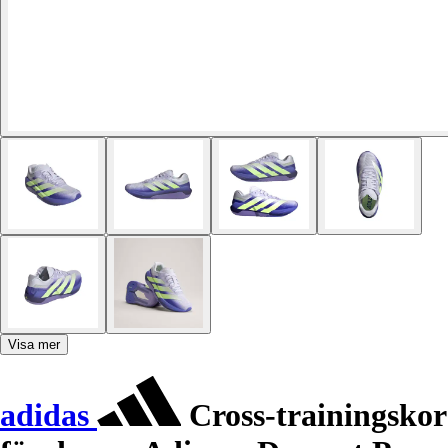
Visa mer
adidas
Cross-trainingskor