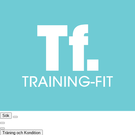
Sök
Träning och Kondition