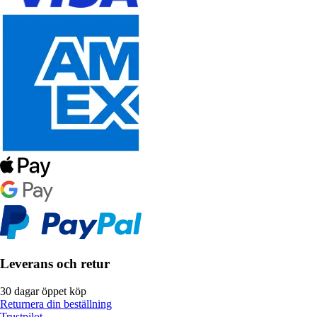
Leverans och retur
30 dagar öppet köp
Returnera din beställning
Trustpilot