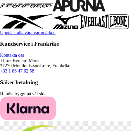
Upptäck alla våra varumärken
Kundservice i Frankrike
Kontakta oss
11 rue Bernard Maris
37270 Montlouis-sur-Loire, Frankrike
+33 1 86 47 62 58
Säker betalning
Handla tryggt på vår sida