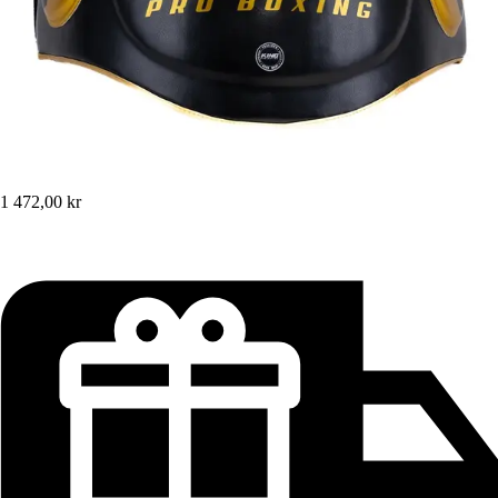
1 472,00 kr