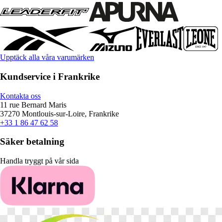
Upptäck alla våra varumärken
Kundservice i Frankrike
Kontakta oss
11 rue Bernard Maris
37270 Montlouis-sur-Loire, Frankrike
+33 1 86 47 62 58
Säker betalning
Handla tryggt på vår sida