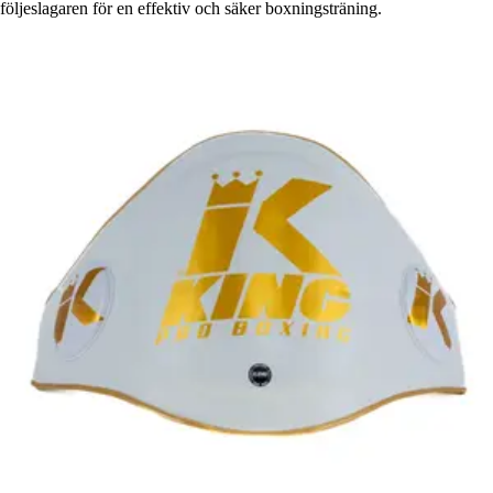
följeslagaren för en effektiv och säker boxningsträning.