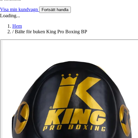
Visa min kundvagn
Fortsätt handla
Loading...
Hem
/
Bälte för buken King Pro Boxing BP