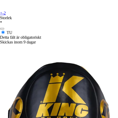
+-2
Storlek
*
TU
Detta fält är obligatoriskt
Skickas inom 9 dagar