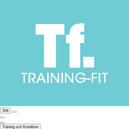
Sök
Träning och Kondition