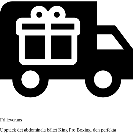
Fri leverans
Upptäck det abdominala bältet King Pro Boxing, den perfekta