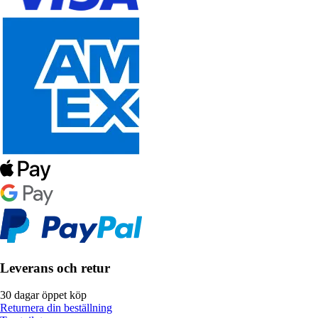
Leverans och retur
30 dagar öppet köp
Returnera din beställning