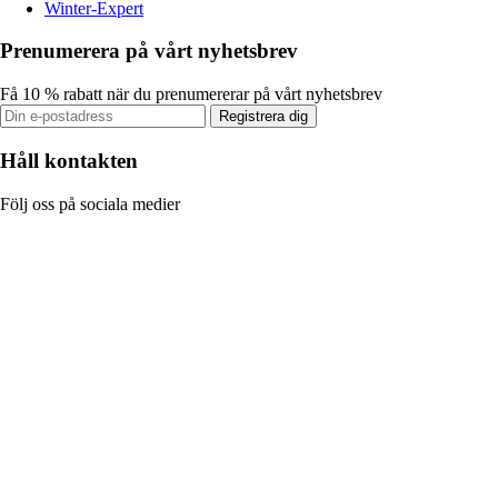
Winter-Expert
Prenumerera på vårt nyhetsbrev
Få 10 % rabatt när du prenumererar på vårt nyhetsbrev
Registrera dig
Håll kontakten
Följ oss på sociala medier