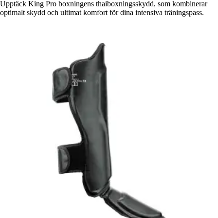
Upptäck King Pro boxningens thaiboxningsskydd, som kombinerar
optimalt skydd och ultimat komfort för dina intensiva träningspass.