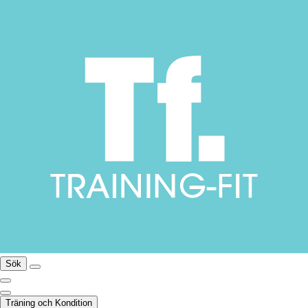
Sök
Träning och Kondition