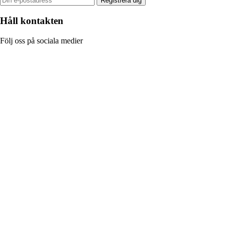
Registrera dig
Håll kontakten
Följ oss på sociala medier