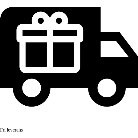
Fri leverans