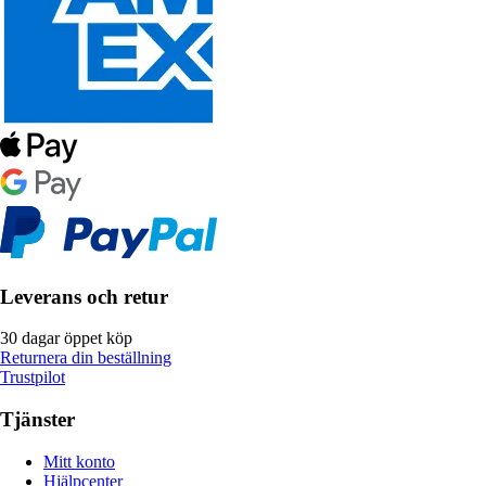
Leverans och retur
30 dagar öppet köp
Returnera din beställning
Trustpilot
Tjänster
Mitt konto
Hjälpcenter