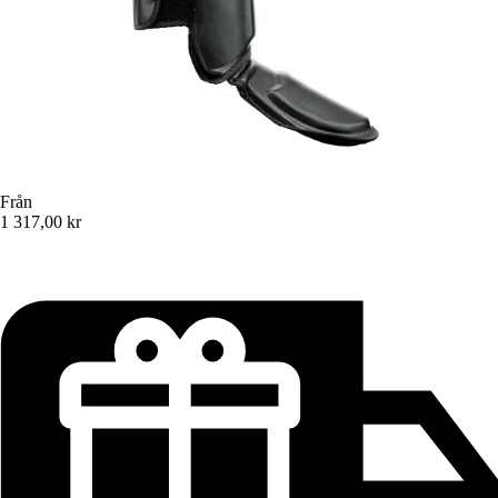
Från
1 317,00 kr