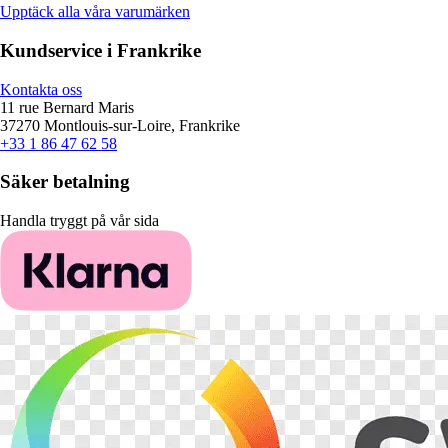
Upptäck alla våra varumärken
Kundservice i Frankrike
Kontakta oss
11 rue Bernard Maris
37270 Montlouis-sur-Loire, Frankrike
+33 1 86 47 62 58
Säker betalning
Handla tryggt på vår sida