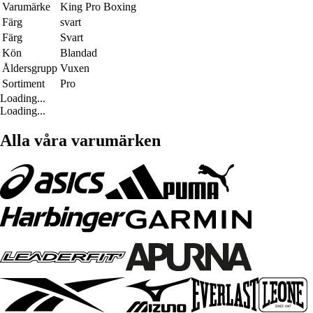
Varumärke
King Pro Boxing
Färg
svart
Färg
Svart
Kön
Blandad
Åldersgrupp
Vuxen
Sortiment
Pro
Loading...
Loading...
Alla våra varumärken