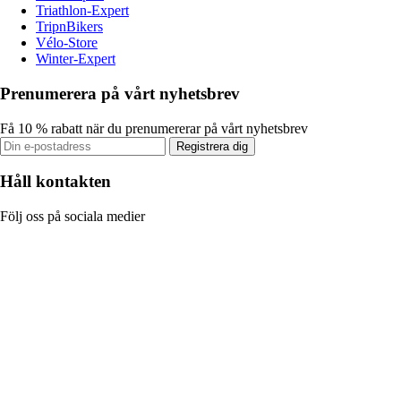
Triathlon-Expert
TripnBikers
Vélo-Store
Winter-Expert
Prenumerera på vårt nyhetsbrev
Få 10 % rabatt när du prenumererar på vårt nyhetsbrev
Registrera dig
Håll kontakten
Följ oss på sociala medier