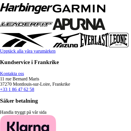
Upptäck alla våra varumärken
Kundservice i Frankrike
Kontakta oss
11 rue Bernard Maris
37270 Montlouis-sur-Loire, Frankrike
+33 1 86 47 62 58
Säker betalning
Handla tryggt på vår sida