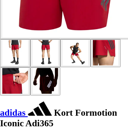
adidas
Kort Formotion
Iconic Adi365