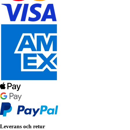
Leverans och retur