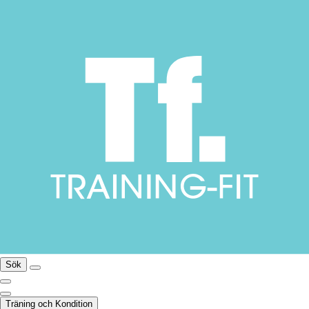
Sök
Träning och Kondition