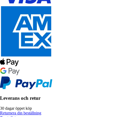
Leverans och retur
30 dagar öppet köp
Returnera din beställning