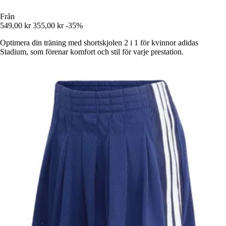
Från
549,00 kr
355,00 kr
-35%
Optimera din träning med shortskjolen 2 i 1 för kvinnor adidas
Stadium, som förenar komfort och stil för varje prestation.