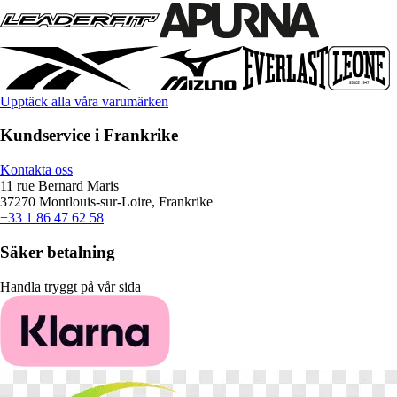
Upptäck alla våra varumärken
Kundservice i Frankrike
Kontakta oss
11 rue Bernard Maris
37270 Montlouis-sur-Loire, Frankrike
+33 1 86 47 62 58
Säker betalning
Handla tryggt på vår sida