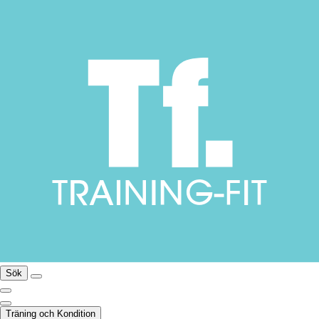
Sök
Träning och Kondition