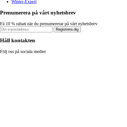
Winter-Expert
Prenumerera på vårt nyhetsbrev
Få 10 % rabatt när du prenumererar på vårt nyhetsbrev
Registrera dig
Håll kontakten
Följ oss på sociala medier