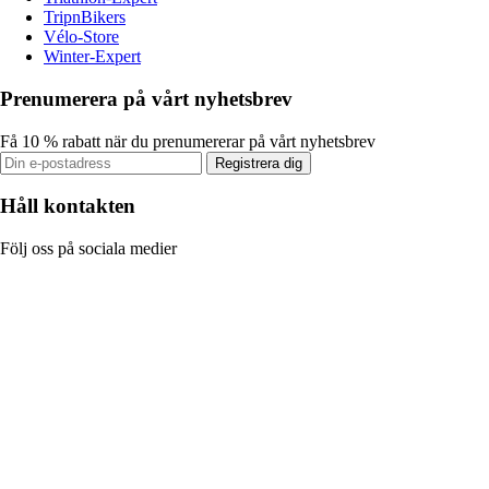
TripnBikers
Vélo-Store
Winter-Expert
Prenumerera på vårt nyhetsbrev
Få 10 % rabatt när du prenumererar på vårt nyhetsbrev
Registrera dig
Håll kontakten
Följ oss på sociala medier