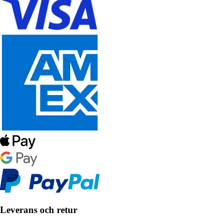
Leverans och retur