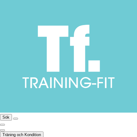
Sök
Träning och Kondition