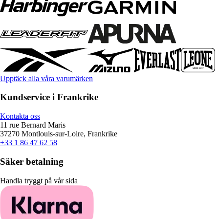
Upptäck alla våra varumärken
Kundservice i Frankrike
Kontakta oss
11 rue Bernard Maris
37270 Montlouis-sur-Loire, Frankrike
+33 1 86 47 62 58
Säker betalning
Handla tryggt på vår sida