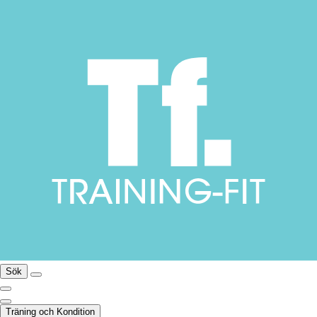
Sök
Träning och Kondition