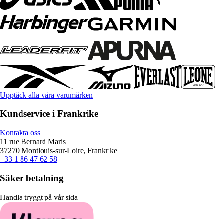
Upptäck alla våra varumärken
Kundservice i Frankrike
Kontakta oss
11 rue Bernard Maris
37270 Montlouis-sur-Loire, Frankrike
+33 1 86 47 62 58
Säker betalning
Handla tryggt på vår sida