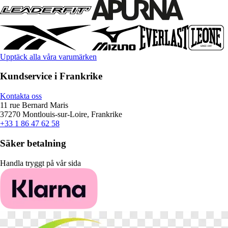
Upptäck alla våra varumärken
Kundservice i Frankrike
Kontakta oss
11 rue Bernard Maris
37270 Montlouis-sur-Loire, Frankrike
+33 1 86 47 62 58
Säker betalning
Handla tryggt på vår sida