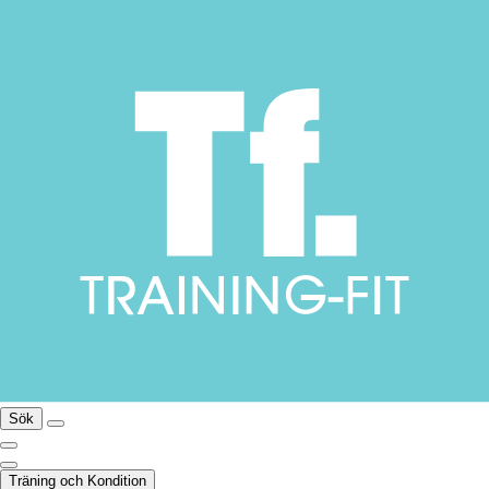
Sök
Träning och Kondition