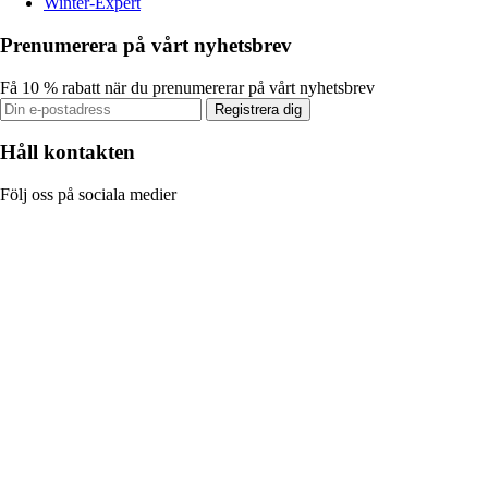
Winter-Expert
Prenumerera på vårt nyhetsbrev
Få 10 % rabatt när du prenumererar på vårt nyhetsbrev
Registrera dig
Håll kontakten
Följ oss på sociala medier