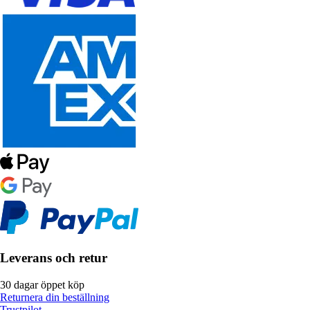
Leverans och retur
30 dagar öppet köp
Returnera din beställning
Trustpilot