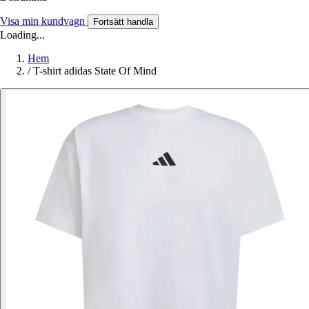
Visa min kundvagn
Fortsätt handla
Loading...
Hem
/
T-shirt adidas State Of Mind