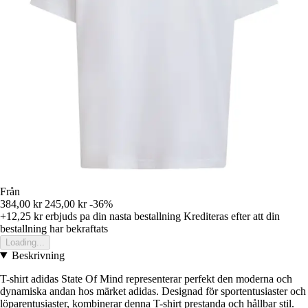
Från
384,00 kr
245,00 kr
-36%
+12,25 kr
erbjuds pa din nasta bestallning
Krediteras efter att din
bestallning har bekraftats
Loading...
Beskrivning
T-shirt adidas State Of Mind representerar perfekt den moderna och
dynamiska andan hos märket adidas. Designad för sportentusiaster och
löparentusiaster, kombinerar denna T-shirt prestanda och hållbar stil.