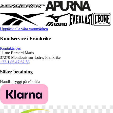
Upptäck alla våra varumärken
Kundservice i Frankrike
Kontakta oss
11 rue Bernard Maris
37270 Montlouis-sur-Loire, Frankrike
+33 1 86 47 62 58
Säker betalning
Handla tryggt på vår sida