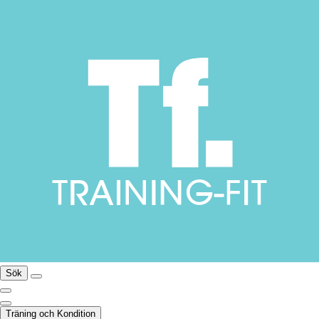
Sök
Träning och Kondition