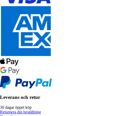
Leverans och retur
30 dagar öppet köp
Returnera din beställning