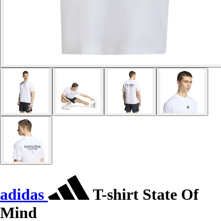
adidas
T-shirt State Of
Mind