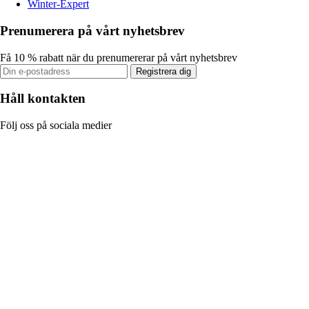
Winter-Expert
Prenumerera på vårt nyhetsbrev
Få 10 % rabatt när du prenumererar på vårt nyhetsbrev
Registrera dig
Håll kontakten
Följ oss på sociala medier