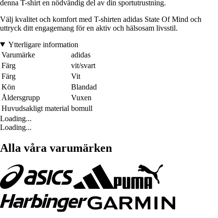
denna T-shirt en nödvändig del av din sportutrustning.
Välj kvalitet och komfort med T-shirten adidas State Of Mind och
uttryck ditt engagemang för en aktiv och hälsosam livsstil.
Ytterligare information
Varumärke
adidas
Färg
vit/svart
Färg
Vit
Kön
Blandad
Åldersgrupp
Vuxen
Huvudsakligt material
bomull
Loading...
Loading...
Alla våra varumärken