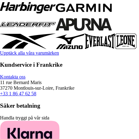
Upptäck alla våra varumärken
Kundservice i Frankrike
Kontakta oss
11 rue Bernard Maris
37270 Montlouis-sur-Loire, Frankrike
+33 1 86 47 62 58
Säker betalning
Handla tryggt på vår sida