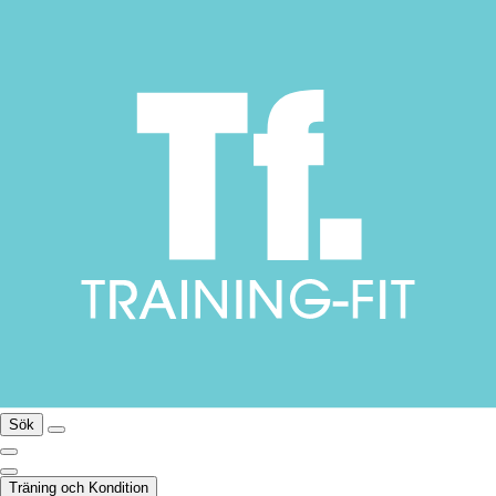
Sök
Träning och Kondition