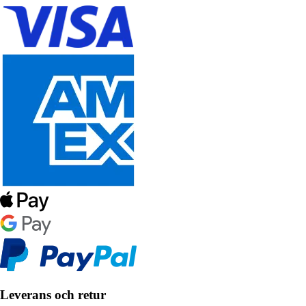
Leverans och retur