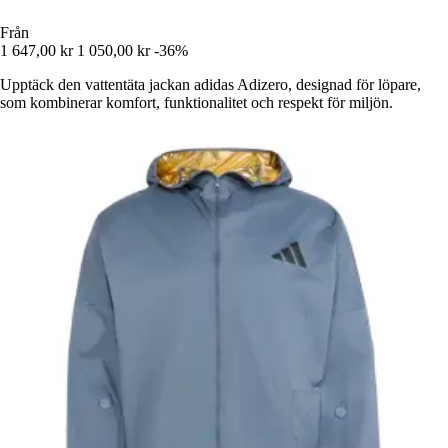
Från
1 647,00 kr
1 050,00 kr
-36%
Upptäck den vattentäta jackan adidas Adizero, designad för löpare,
som kombinerar komfort, funktionalitet och respekt för miljön.