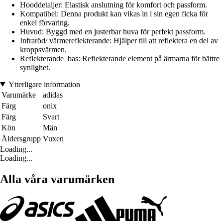
Hooddetaljer: Elastisk anslutning för komfort och passform.
Kompatibel: Denna produkt kan vikas in i sin egen ficka för
enkel förvaring.
Huvud: Byggd med en justerbar huva för perfekt passform.
Infraröd/ värmereflekterande: Hjälper till att reflektera en del av
kroppsvärmen.
Reflekterande_bas: Reflekterande element på ärmarna för bättre
synlighet.
Ytterligare information
Varumärke
adidas
Färg
onix
Färg
Svart
Kön
Män
Åldersgrupp
Vuxen
Loading...
Loading...
Alla våra varumärken