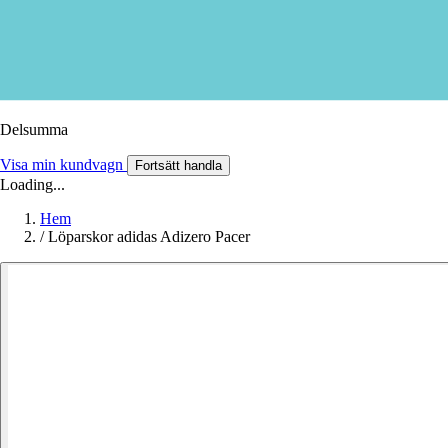
Delsumma
Visa min kundvagn
Fortsätt handla
Loading...
Hem
/
Löparskor adidas Adizero Pacer