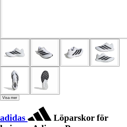
Visa mer
adidas
Löparskor för