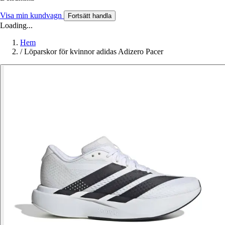
Visa min kundvagn
Fortsätt handla
Loading...
Hem
/
Löparskor för kvinnor adidas Adizero Pacer