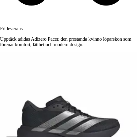
Fri leverans
Upptäck adidas Adizero Pacer, den prestanda kvinno löparskon som
förenar komfort, lätthet och modern design.