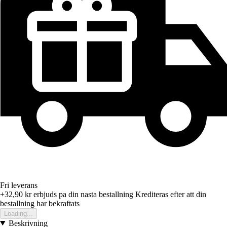
Fri leverans
+32,90 kr
erbjuds pa din nasta bestallning
Krediteras efter att din
bestallning har bekraftats
Loading...
Beskrivning