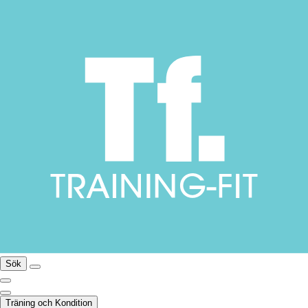
Sök
Träning och Kondition