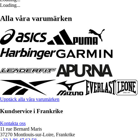
Loading...
Alla våra varumärken
Upptäck alla våra varumärken
Kundservice i Frankrike
Kontakta oss
11 rue Bernard Maris
37270 Montlouis-sur-Loire, Frankrike