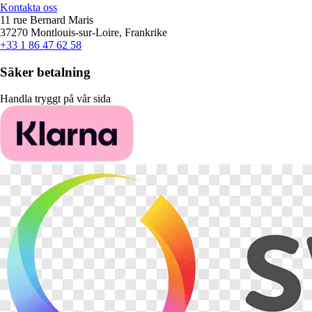
Kontakta oss
11 rue Bernard Maris
37270 Montlouis-sur-Loire, Frankrike
+33 1 86 47 62 58
Säker betalning
Handla tryggt på vår sida