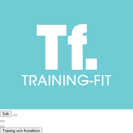
Sök
Träning och Kondition