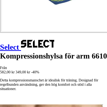
Select
Kompressionshylsa för arm 6610
Från
582,00 kr
349,00 kr
-40%
Detta kompressionsmanschet är idealisk för träning. Designad för
regelbunden användning, ger den hög komfort och stöd i alla
situationer.