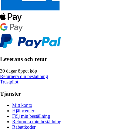
Leverans och retur
30 dagar öppet köp
Returnera din beställning
Trustpilot
Tjänster
Mitt konto
Hjälpcenter
Följ min beställning
Returnera min beställning
Rabattkoder