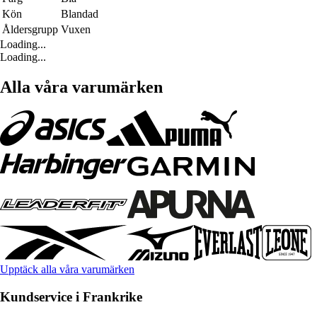
Kön
Blandad
Åldersgrupp
Vuxen
Loading...
Loading...
Alla våra varumärken
Upptäck alla våra varumärken
Kundservice i Frankrike