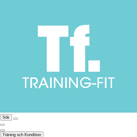
Sök
Träning och Kondition