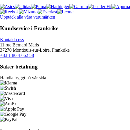
Upptäck alla våra varumärken
Kundservice i Frankrike
Kontakta oss
11 rue Bernard Maris
37270 Montlouis-sur-Loire, Frankrike
+33 1 86 47 62 58
Säker betalning
Handla tryggt på vår sida