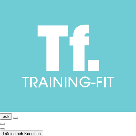
Sök
Träning och Kondition