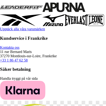
Upptäck alla våra varumärken
Kundservice i Frankrike
Kontakta oss
11 rue Bernard Maris
37270 Montlouis-sur-Loire, Frankrike
+33 1 86 47 62 58
Säker betalning
Handla tryggt på vår sida