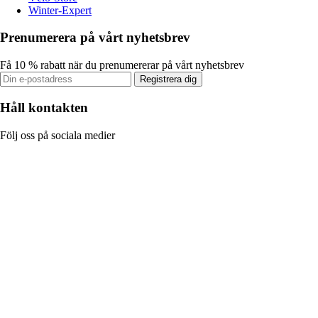
Winter-Expert
Prenumerera på vårt nyhetsbrev
Få 10 % rabatt när du prenumererar på vårt nyhetsbrev
Registrera dig
Håll kontakten
Följ oss på sociala medier