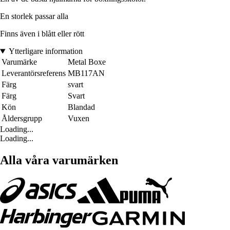
En storlek passar alla
Finns även i blått eller rött
Ytterligare information
Varumärke
Metal Boxe
Leverantörsreferens
MB117AN
Färg
svart
Färg
Svart
Kön
Blandad
Åldersgrupp
Vuxen
Loading...
Loading...
Alla våra varumärken