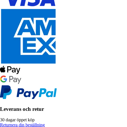
Leverans och retur
30 dagar öppet köp
Returnera din beställning