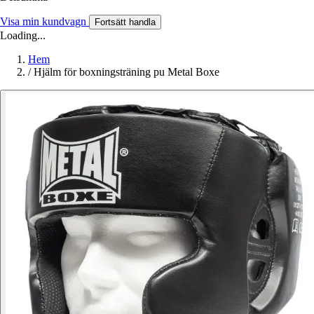
Visa min kundvagn
Fortsätt handla
Loading...
Hem
/
Hjälm för boxningsträning pu Metal Boxe