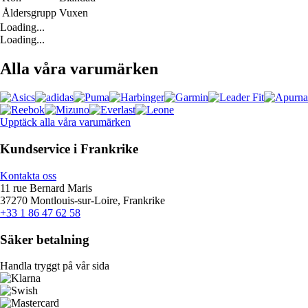
Åldersgrupp
Vuxen
Loading...
Loading...
Alla våra varumärken
Upptäck alla våra varumärken
Kundservice i Frankrike
Kontakta oss
11 rue Bernard Maris
37270 Montlouis-sur-Loire, Frankrike
+33 1 86 47 62 58
Säker betalning
Handla tryggt på vår sida