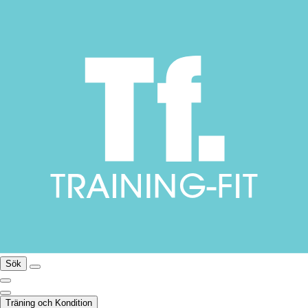
Sök
Träning och Kondition