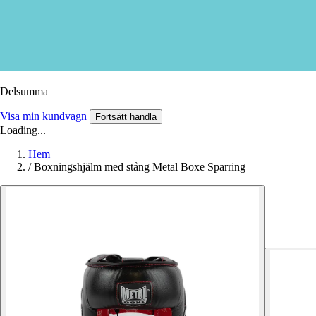
Delsumma
Visa min kundvagn
Fortsätt handla
Loading...
Hem
/
Boxningshjälm med stång Metal Boxe Sparring