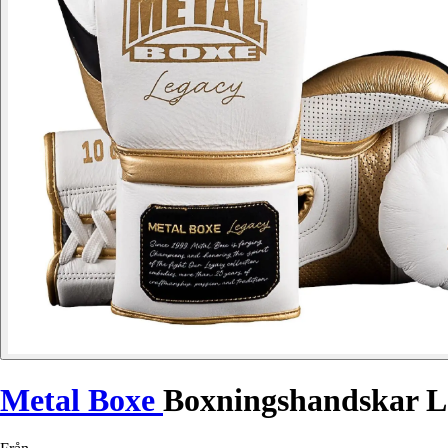
Metal Boxe
Boxningshandskar L