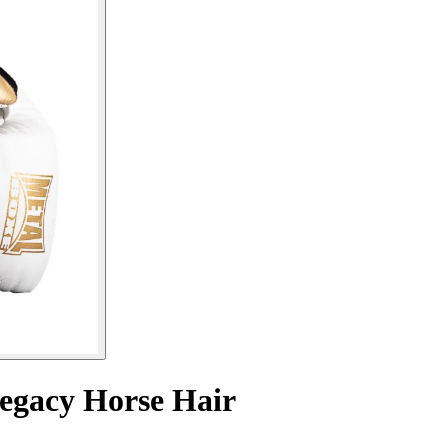
egacy Horse Hair