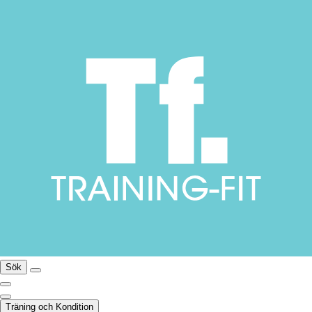
Sök
Träning och Kondition