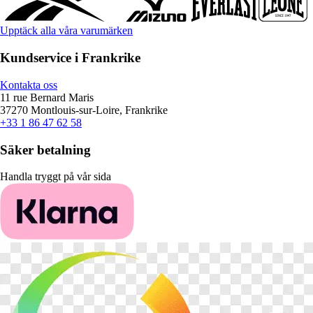
Upptäck alla våra varumärken
Kundservice i Frankrike
Kontakta oss
11 rue Bernard Maris
37270 Montlouis-sur-Loire, Frankrike
+33 1 86 47 62 58
Säker betalning
Handla tryggt på vår sida