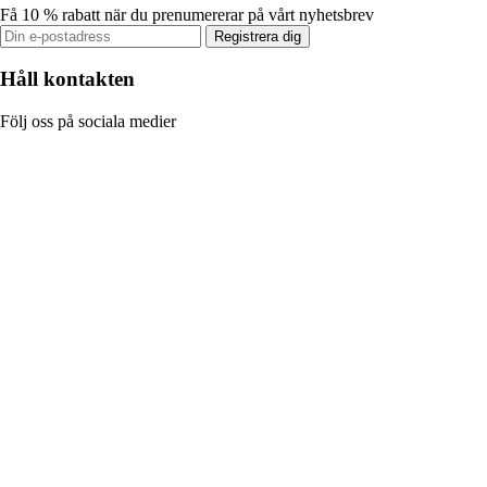
Få 10 % rabatt när du prenumererar på vårt nyhetsbrev
Registrera dig
Håll kontakten
Följ oss på sociala medier