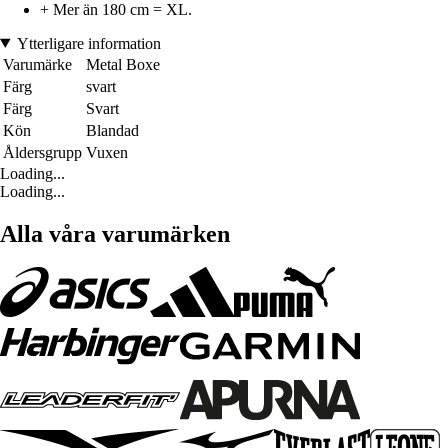
+ Mer än 180 cm = XL.
Ytterligare information
Varumärke
Metal Boxe
Färg
svart
Färg
Svart
Kön
Blandad
Åldersgrupp
Vuxen
Loading...
Loading...
Alla våra varumärken