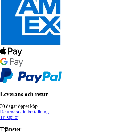
Leverans och retur
30 dagar öppet köp
Returnera din beställning
Trustpilot
Tjänster