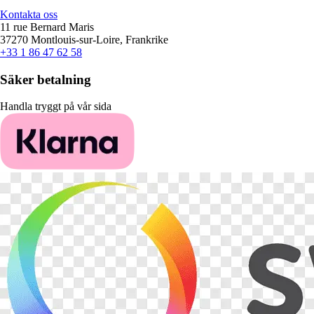
Kontakta oss
11 rue Bernard Maris
37270 Montlouis-sur-Loire, Frankrike
+33 1 86 47 62 58
Säker betalning
Handla tryggt på vår sida