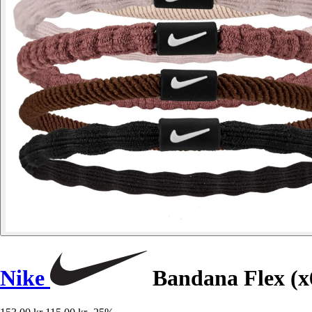
Nike
Bandana Flex (x