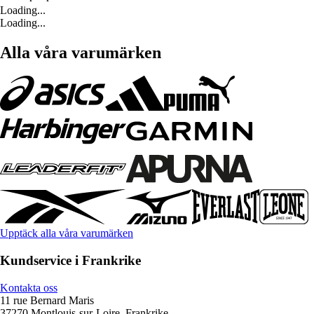
Loading...
Loading...
Alla våra varumärken
Upptäck alla våra varumärken
Kundservice i Frankrike
Kontakta oss
11 rue Bernard Maris
37270 Montlouis-sur-Loire, Frankrike