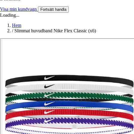
Visa min kundvagn
Fortsätt handla
Loading...
Hem
/
Slimmat huvudband Nike Flex Classic (x6)