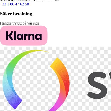
+33 1 86 47 62 58
Säker betalning
Handla tryggt på vår sida