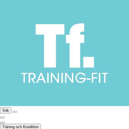
Sök
Träning och Kondition