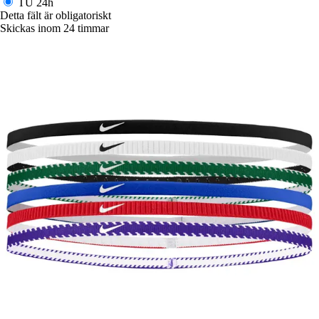
TU
24h
Detta fält är obligatoriskt
Skickas inom 24 timmar