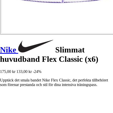
Nike
Slimmat
huvudband Flex Classic (x6)
175,00 kr
133,00 kr
-24%
Upptäck det smala bandet Nike Flex Classic, det perfekta tillbehöret
som förenar prestanda och stil för dina intensiva träningspass.