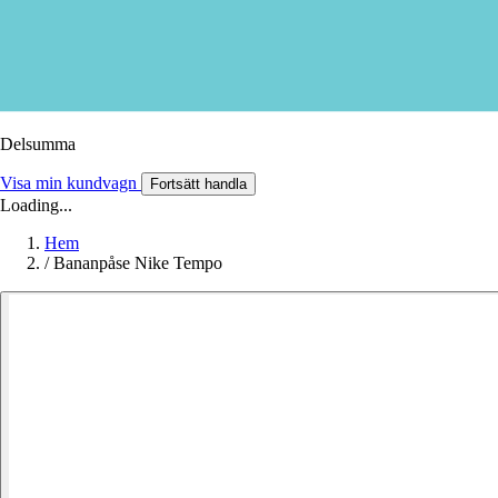
Delsumma
Visa min kundvagn
Fortsätt handla
Loading...
Hem
/
Bananpåse Nike Tempo