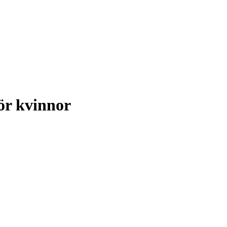
ör kvinnor