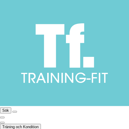
Sök
Träning och Kondition