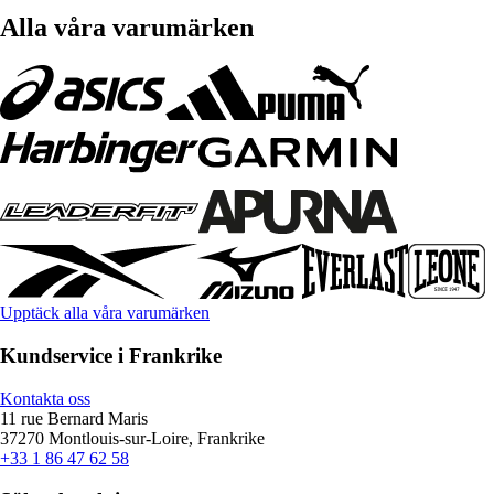
Alla våra varumärken
Upptäck alla våra varumärken
Kundservice i Frankrike
Kontakta oss
11 rue Bernard Maris
37270 Montlouis-sur-Loire, Frankrike
+33 1 86 47 62 58