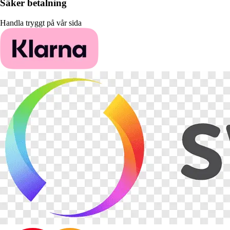
Säker betalning
Handla tryggt på vår sida