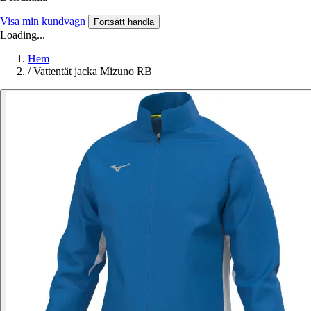
Visa min kundvagn
Fortsätt handla
Loading...
Hem
/
Vattentät jacka Mizuno RB