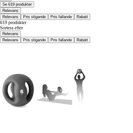
Se 619 produkter
Relevans
Relevans
Pris stigande
Pris fallande
Rabatt
619 produkter
Sortera efter
Relevans
Relevans
Pris stigande
Pris fallande
Rabatt