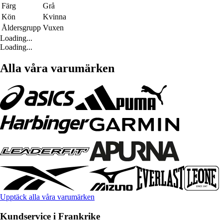
Färg
Grå
Kön
Kvinna
Åldersgrupp
Vuxen
Loading...
Loading...
Alla våra varumärken
Upptäck alla våra varumärken
Kundservice i Frankrike