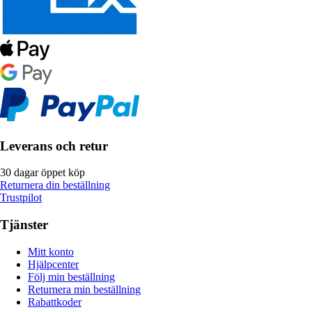
Leverans och retur
30 dagar öppet köp
Returnera din beställning
Trustpilot
Tjänster
Mitt konto
Hjälpcenter
Följ min beställning
Returnera min beställning
Rabattkoder