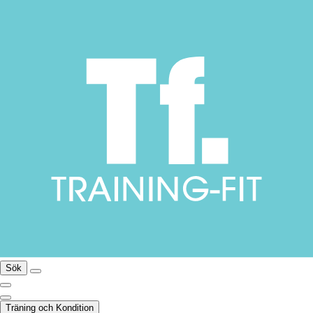
Sök
Träning och Kondition