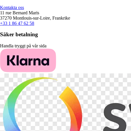
Kontakta oss
11 rue Bernard Maris
37270 Montlouis-sur-Loire, Frankrike
+33 1 86 47 62 58
Säker betalning
Handla tryggt på vår sida