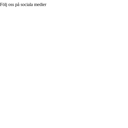
Följ oss på sociala medier