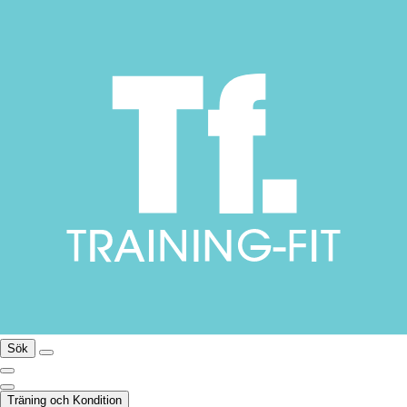
Sök
Träning och Kondition