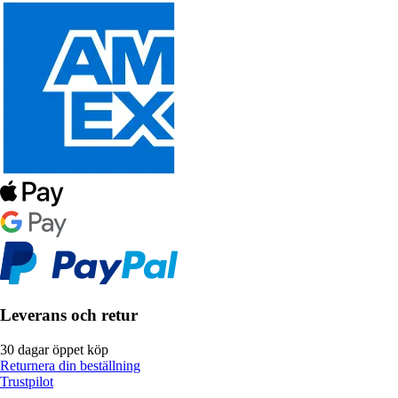
Leverans och retur
30 dagar öppet köp
Returnera din beställning
Trustpilot