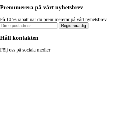
Prenumerera på vårt nyhetsbrev
Få 10 % rabatt när du prenumererar på vårt nyhetsbrev
Registrera dig
Håll kontakten
Följ oss på sociala medier