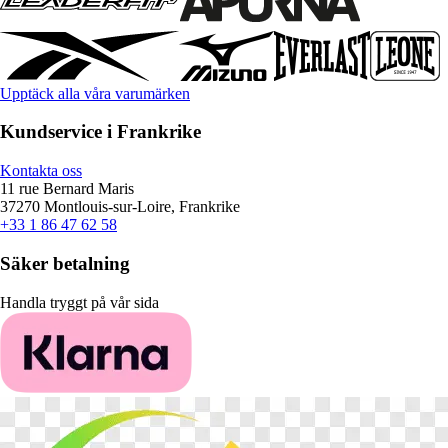
Upptäck alla våra varumärken
Kundservice i Frankrike
Kontakta oss
11 rue Bernard Maris
37270 Montlouis-sur-Loire, Frankrike
+33 1 86 47 62 58
Säker betalning
Handla tryggt på vår sida