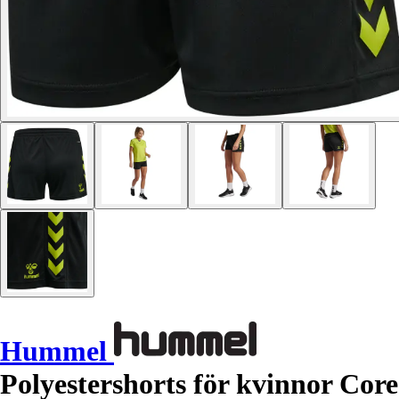
Hummel
Polyestershorts för kvinnor Core