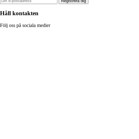
Registrera dig
Håll kontakten
Följ oss på sociala medier