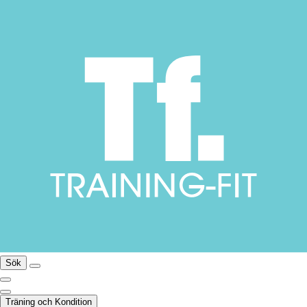
Sök
Träning och Kondition