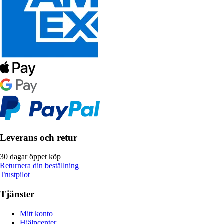
Leverans och retur
30 dagar öppet köp
Returnera din beställning
Trustpilot
Tjänster
Mitt konto
Hjälpcenter