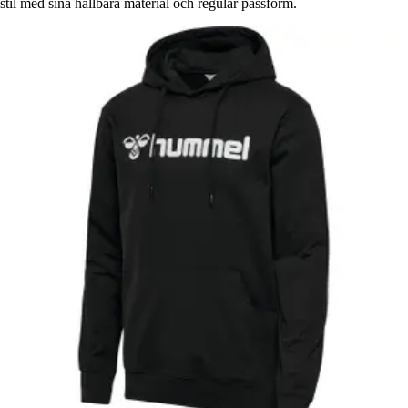
stil med sina hållbara material och regular passform.