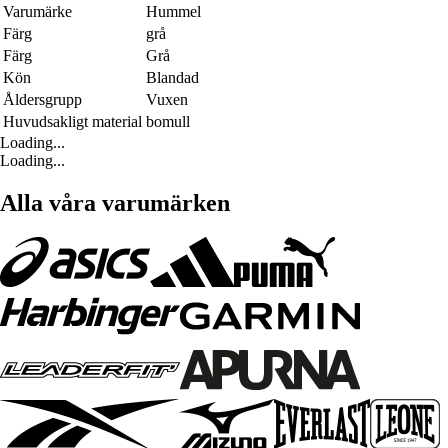
Varumärke
Hummel
Färg
grå
Färg
Grå
Kön
Blandad
Åldersgrupp
Vuxen
Huvudsakligt material
bomull
Loading...
Loading...
Alla våra varumärken