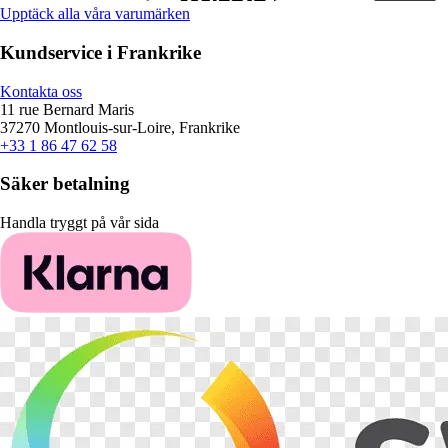
Upptäck alla våra varumärken
Kundservice i Frankrike
Kontakta oss
11 rue Bernard Maris
37270 Montlouis-sur-Loire, Frankrike
+33 1 86 47 62 58
Säker betalning
Handla tryggt på vår sida