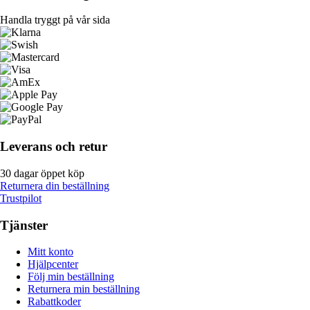
Handla tryggt på vår sida
Leverans och retur
30 dagar öppet köp
Returnera din beställning
Trustpilot
Tjänster
Mitt konto
Hjälpcenter
Följ min beställning
Returnera min beställning
Rabattkoder