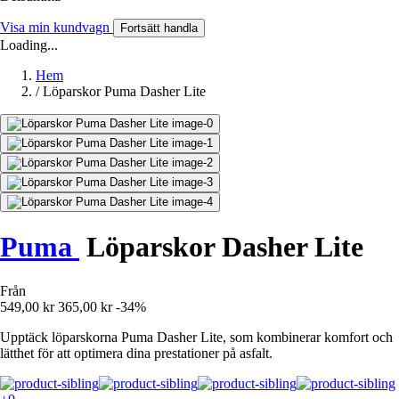
Visa min kundvagn
Fortsätt handla
Loading...
Hem
/
Löparskor Puma Dasher Lite
Puma
Löparskor Dasher Lite
Från
549,00 kr
365,00 kr
-34%
Upptäck löparskorna Puma Dasher Lite, som kombinerar komfort och
lätthet för att optimera dina prestationer på asfalt.