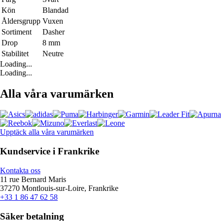
Kön
Blandad
Åldersgrupp
Vuxen
Sortiment
Dasher
Drop
8 mm
Stabilitet
Neutre
Loading...
Loading...
Alla våra varumärken
Upptäck alla våra varumärken
Kundservice i Frankrike
Kontakta oss
11 rue Bernard Maris
37270 Montlouis-sur-Loire, Frankrike
+33 1 86 47 62 58
Säker betalning