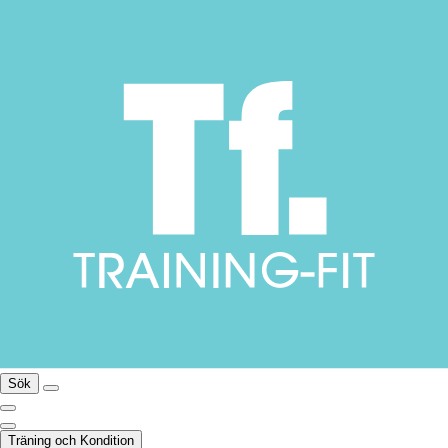
Sök
Träning och Kondition